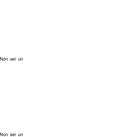
 Non sei un
 Non sei un