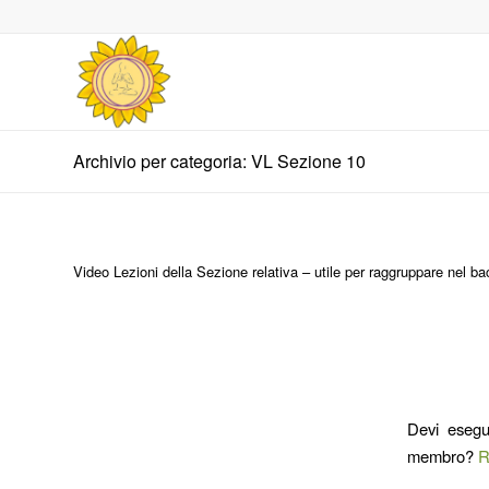
Archivio per categoria: VL Sezione 10
Video Lezioni della Sezione relativa – utile per raggruppare nel b
Devi esegu
membro?
R