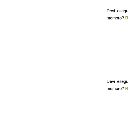
Devi esegu
membro?
R
Devi esegu
membro?
R