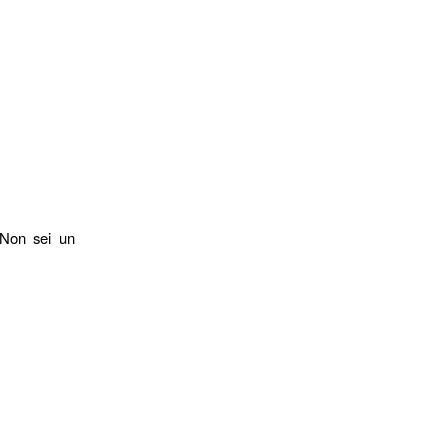
 Non sei un