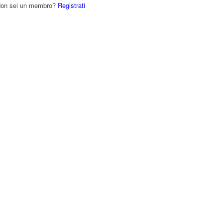
Non sei un membro?
Registrati