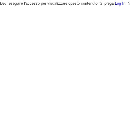
Devi eseguire l'accesso per visualizzare questo contenuto. Si prega
Log In
. 