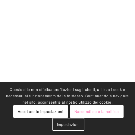
Questo sito non effettua profilazioni sugli utenti, utilizza i cookie
necessari al funzionamento del sito stesso. Continuando a navigare
nel sito, acconsentite al nostro utilizzo dei cookie.
Accettare le impostazioni
Nascondi solo la notifica
Impostazioni