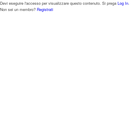
Devi eseguire l'accesso per visualizzare questo contenuto. Si prega
Log In
.
Non sei un membro?
Registrati