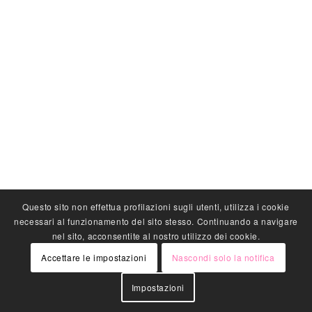
Questo sito non effettua profilazioni sugli utenti, utilizza i cookie
necessari al funzionamento del sito stesso. Continuando a navigare
nel sito, acconsentite al nostro utilizzo dei cookie.
Accettare le impostazioni
Nascondi solo la notifica
Impostazioni