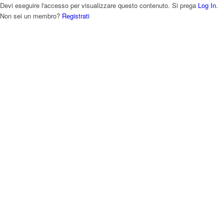
Devi eseguire l'accesso per visualizzare questo contenuto. Si prega
Log In
.
Non sei un membro?
Registrati