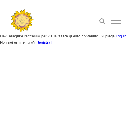
Devi eseguire l'accesso per visualizzare questo contenuto. Si prega
Log In
.
Non sei un membro?
Registrati