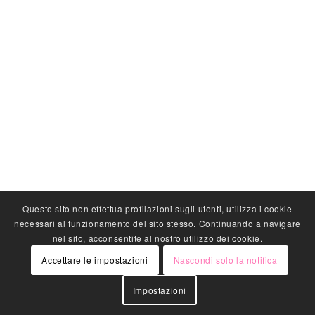
Questo sito non effettua profilazioni sugli utenti, utilizza i cookie
necessari al funzionamento del sito stesso. Continuando a navigare
nel sito, acconsentite al nostro utilizzo dei cookie.
Accettare le impostazioni
Nascondi solo la notifica
Impostazioni