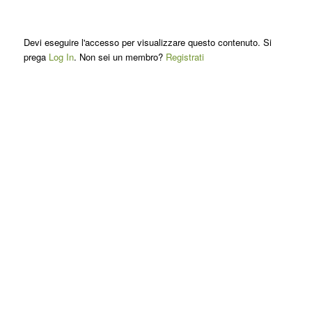
Devi eseguire l'accesso per visualizzare questo contenuto. Si
prega
Log In
. Non sei un membro?
Registrati